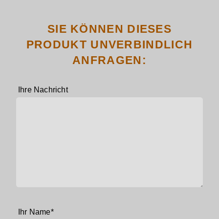
SIE KÖNNEN DIESES
PRODUKT UNVERBINDLICH
ANFRAGEN:
Ihre Nachricht
Pflichtfeld
Ihr Name
*