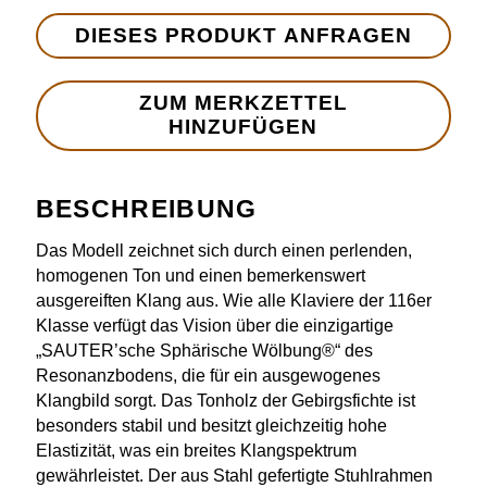
DIESES PRODUKT ANFRAGEN
BESCHREIBUNG
Das Modell zeichnet sich durch einen perlenden,
homogenen Ton und einen bemerkenswert
ausgereiften Klang aus. Wie alle Klaviere der 116er
Klasse verfügt das Vision über die einzigartige
„SAUTER’sche Sphärische Wölbung®“ des
Resonanzbodens, die für ein ausgewogenes
Klangbild sorgt. Das Tonholz der Gebirgsfichte ist
besonders stabil und besitzt gleichzeitig hohe
Elastizität, was ein breites Klangspektrum
gewährleistet. Der aus Stahl gefertigte Stuhlrahmen