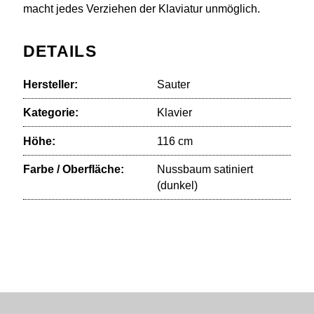
macht jedes Verziehen der Klaviatur unmöglich.
DETAILS
Hersteller:
Sauter
Kategorie:
Klavier
Höhe:
116 cm
Farbe / Oberfläche:
Nussbaum satiniert
(dunkel)