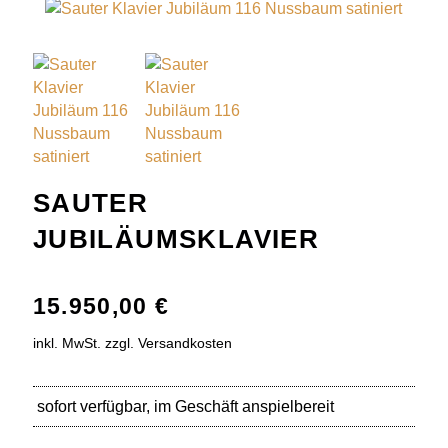
SAUTER
JUBILÄUMSKLAVIER
15.950,00
€
inkl. MwSt. zzgl. Versandkosten
sofort verfügbar, im Geschäft anspielbereit