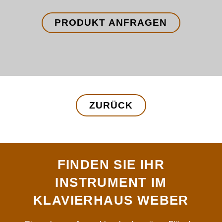
PRODUKT ANFRAGEN
ZURÜCK
FINDEN SIE IHR
INSTRUMENT IM
KLAVIERHAUS WEBER