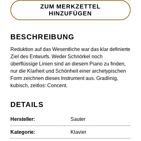
BESCHREIBUNG
Reduktion auf das Wesentliche war das klar definierte
Ziel des Entwurfs. Weder Schnörkel noch
überflüssige Linien sind an diesem Piano zu finden,
nur die Klarheit und Schönheit einer archetypischen
Form zeichnen dieses Instrument aus. Gradlinig,
kubisch, zeitlos: Concent.
DETAILS
Hersteller:
Sauter
Kategorie:
Klavier