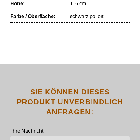
Höhe:
116 cm
Farbe / Oberfläche:
schwarz poliert
SIE KÖNNEN DIESES
PRODUKT UNVERBINDLICH
ANFRAGEN:
Ihre Nachricht