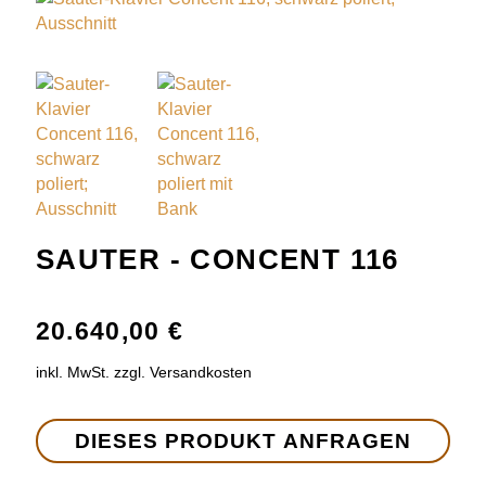
SAUTER - CONCENT 116
20.640,00
€
inkl. MwSt. zzgl. Versandkosten
DIESES PRODUKT ANFRAGEN