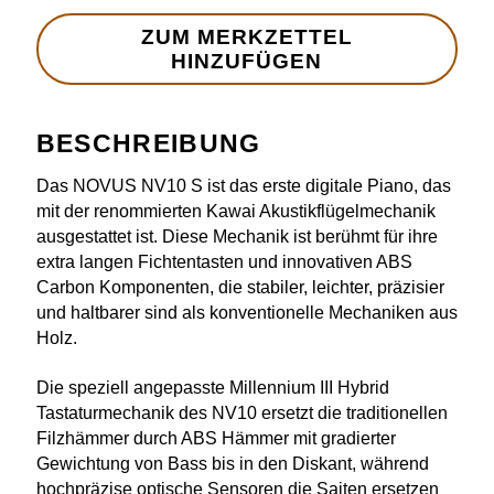
BESCHREIBUNG
Das NOVUS NV10 S ist das erste digitale Piano, das
mit der renommierten Kawai Akustikflügelmechanik
ausgestattet ist. Diese Mechanik ist berühmt für ihre
extra langen Fichtentasten und innovativen ABS
Carbon Komponenten, die stabiler, leichter, präzisier
und haltbarer sind als konventionelle Mechaniken aus
Holz.
Die speziell angepasste Millennium III Hybrid
Tastaturmechanik des NV10 ersetzt die traditionellen
Filzhämmer durch ABS Hämmer mit gradierter
Gewichtung von Bass bis in den Diskant, während
hochpräzise optische Sensoren die Saiten ersetzen