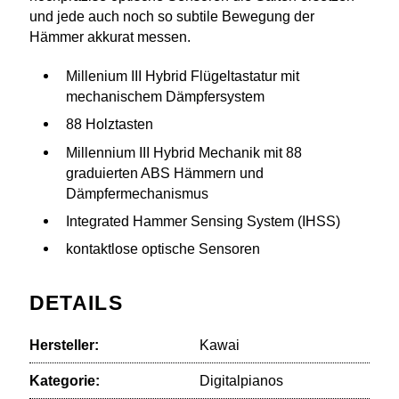
und jede auch noch so subtile Bewegung der
Hämmer akkurat messen.
Millenium III Hybrid Flügeltastatur mit
mechanischem Dämpfersystem
88 Holztasten
Millennium III Hybrid Mechanik mit 88
graduierten ABS Hämmern und
Dämpfermechanismus
Integrated Hammer Sensing System (IHSS)
kontaktlose optische Sensoren
DETAILS
Hersteller:
Kawai
Kategorie:
Digitalpianos