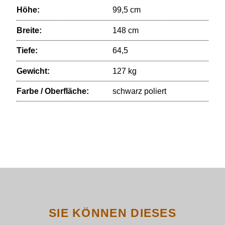
Höhe:
99,5 cm
Breite:
148 cm
Tiefe:
64,5
Gewicht:
127 kg
Farbe / Oberfläche:
schwarz poliert
SIE KÖNNEN DIESES