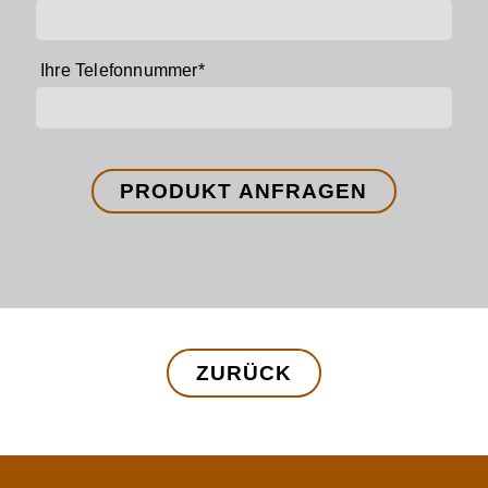
Pflichtfeld
Ihre Telefonnummer
*
PRODUKT ANFRAGEN
ZURÜCK