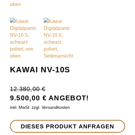
KAWAI NV-10S
12.380,00
€
9.500,00 € ANGEBOT!
inkl. MwSt. zzgl. Versandkosten
DIESES PRODUKT ANFRAGEN